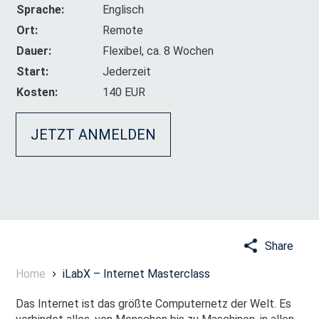
Sprache:
Englisch
Ort:
Remote
Dauer:
Flexibel, ca. 8 Wochen
Start:
Jederzeit
Kosten:
140 EUR
JETZT ANMELDEN
Share
Home
iLabX – Internet Masterclass
Das Internet ist das größte Computernetz der Welt. Es