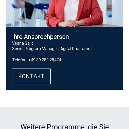
Ihre Ansprechperson
Vesna Gajic
Senior Program Manager, Digital Programs
Telefon: +49 89 289 28474
KONTAKT
Weitere Programme, die Sie