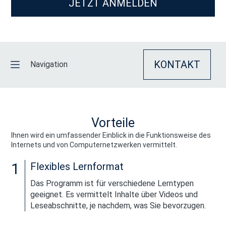
JETZT ANMELDEN
KONTAKT
Navigation
VORTEILE
Vorteile
PROGRAMMÜBERBLICK
Ihnen wird ein umfassender Einblick in die Funktionsweise des
Internets und von Computernetzwerken vermittelt.
ANMELDUNG
1
Flexibles Lernformat
Das Programm ist für verschiedene Lerntypen
geeignet. Es vermittelt Inhalte über Videos und
Leseabschnitte, je nachdem, was Sie bevorzugen.