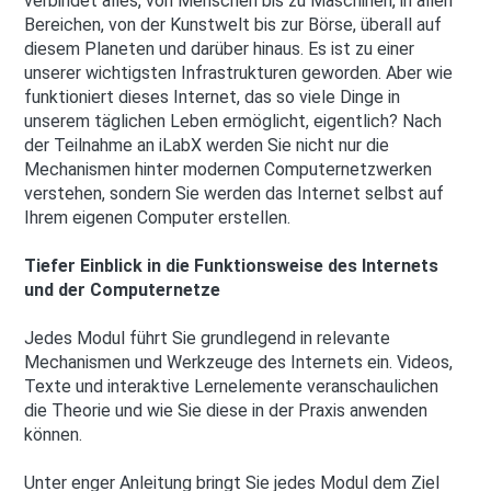
verbindet alles, von Menschen bis zu Maschinen, in allen
Bereichen, von der Kunstwelt bis zur Börse, überall auf
diesem Planeten und darüber hinaus. Es ist zu einer
unserer wichtigsten Infrastrukturen geworden. Aber wie
funktioniert dieses Internet, das so viele Dinge in
unserem täglichen Leben ermöglicht, eigentlich? Nach
der Teilnahme an iLabX werden Sie nicht nur die
Mechanismen hinter modernen Computernetzwerken
verstehen, sondern Sie werden das Internet selbst auf
Ihrem eigenen Computer erstellen.
Tiefer Einblick in die Funktionsweise des Internets
und der Computernetze
Jedes Modul führt Sie grundlegend in relevante
Mechanismen und Werkzeuge des Internets ein. Videos,
Texte und interaktive Lernelemente veranschaulichen
die Theorie und wie Sie diese in der Praxis anwenden
können.
Unter enger Anleitung bringt Sie jedes Modul dem Ziel