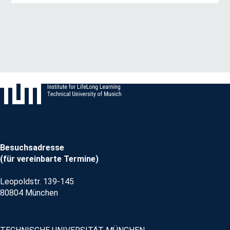
Besuchsadresse
(für vereinbarte Termine)
Leopoldstr. 139-145
80804 München