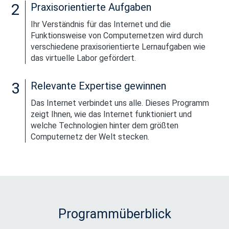
2
Praxisorientierte Aufgaben
Ihr Verständnis für das Internet und die
Funktionsweise von Computernetzen wird durch
verschiedene praxisorientierte Lernaufgaben wie
das virtuelle Labor gefördert.
3
Relevante Expertise gewinnen
Das Internet verbindet uns alle. Dieses Programm
zeigt Ihnen, wie das Internet funktioniert und
welche Technologien hinter dem größten
Computernetz der Welt stecken.
Programmüberblick