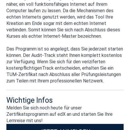
näher, ein voll funktionsfähiges Internet auf Ihrem
Computer laufen zu lassen. Da die Mechanismen des
echten Internets genutzt werden, wird das Tool Ihre
Kreation am Ende sogar mit dem echten Internet
verbinden. Somit können Sie sich nach Abschluss dieses
Kurses als echter Internet-Master bezeichnen.
Das Programm ist so angelegt, dass Sie jederzeit starten
können. Der Audit-Track steht Ihnen komplett kostenlos
zur Verfügung. Wenn Sie sich für den veriziferten
kostenpflichtigenTrack entscheiden, erhalten Sie ein
TUM-Zertifikat nach Abschluss aller Prüfungsleistungen
zum Teilen mit Ihrem professionellen Netzwerk.
Wichtige Infos
Melden Sie sich noch heute für unser
Zertifikatsprogramm auf edX an und starten Sie Ihre
Lernreise mit uns!