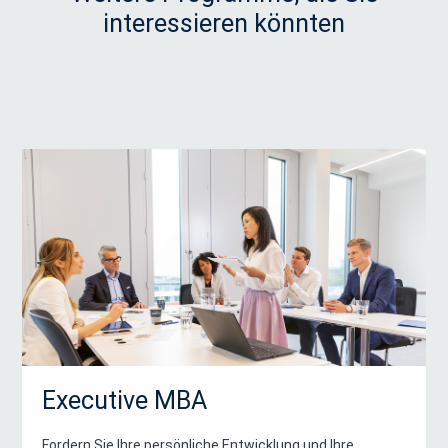
interessieren könnten
Executive MBA
Fordern Sie Ihre persönliche Entwicklung und Ihre