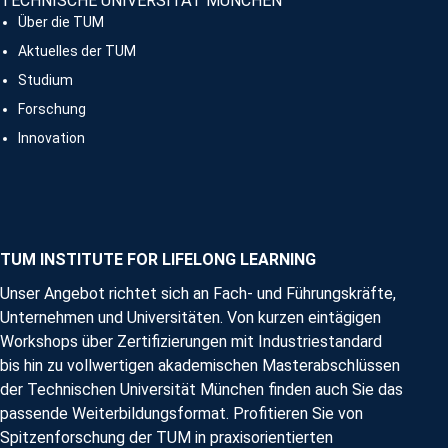
TECHNISCHE UNIVERSITÄT MÜNCHEN
Über die TUM
Aktuelles der TUM
Studium
Forschung
Innovation
TUM INSTITUTE FOR LIFELONG LEARNING
Unser Angebot richtet sich an Fach- und Führungskräfte,
Unternehmen und Universitäten. Von kurzen eintägigen
Workshops über Zertifizierungen mit Industriestandard
bis hin zu vollwertigen akademischen Masterabschlüssen
der Technischen Universität München finden auch Sie das
passende Weiterbildungsformat. Profitieren Sie von
Spitzenforschung der TUM in praxisorientierten