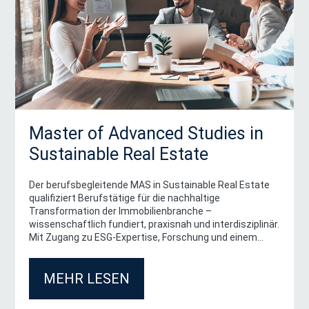
Master of Advanced Studies in
Sustainable Real Estate
Der berufsbegleitende MAS in Sustainable Real Estate
qualifiziert Berufstätige für die nachhaltige
Transformation der Immobilienbranche –
wissenschaftlich fundiert, praxisnah und interdisziplinär.
Mit Zugang zu ESG-Expertise, Forschung und einem
starken Netzwerk an der TUM.
MEHR LESEN