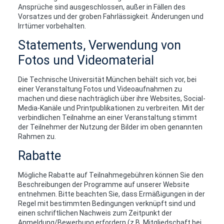
Ansprüche sind ausgeschlossen, außer in Fällen des
Vorsatzes und der groben Fahrlässigkeit. Änderungen und
Irrtümer vorbehalten.
Statements, Verwendung von
Fotos und Videomaterial
Die Technische Universität München behält sich vor, bei
einer Veranstaltung Fotos und Videoaufnahmen zu
machen und diese nachträglich über ihre Websites, Social-
Media-Kanäle und Printpublikationen zu verbreiten. Mit der
verbindlichen Teilnahme an einer Veranstaltung stimmt
der Teilnehmer der Nutzung der Bilder im oben genannten
Rahmen zu.
Rabatte
Mögliche Rabatte auf Teilnahmegebühren können Sie den
Beschreibungen der Programme auf unserer Website
entnehmen. Bitte beachten Sie, dass Ermäßigungen in der
Regel mit bestimmten Bedingungen verknüpft sind und
einen schriftlichen Nachweis zum Zeitpunkt der
Anmeldung/Bewerbung erfordern (z.B. Mitgliedschaft bei