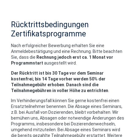
Rücktrittsbedingungen
Zertifikatsprogramme
Nach erfolgreicher Bewerbung erhalten Sie eine
Anmeldebestätigung und eine Rechnung. Bitte beachten
Sie, dass die
Rechnung jedoch erst ca. 1 Monat vor
Programmstart
ausgestellt wird.
Der Rücktritt ist bis 30 Tage vor dem Seminar
kostenfrei; bis 14 Tage vorher werden 50% der
Teilnahmegebühr erhoben
.
Danach sind die
Teilnahmegebühren in voller Höhe zu entrichten
.
Im Verhinderungsfall können Sie gerne kostenfrei einen
Ersatzteilnehmer benennen. Die Absage eines Seminars,
z.B. bei Ausfall von Dozierenden, bleibt vorbehalten. Wir
bemühen uns, Absagen oder notwendige Änderungen des
Programms, insbesondere bei Dozierendenwechseln,
umgehend mitzuteilen. Bei Absage eines Seminars wird
die bereits gezahlte Teilnahmegebühr erstattet. Weitere