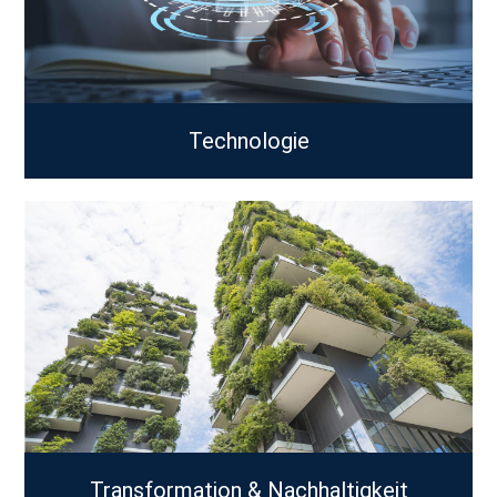
Technologie
Transformation & Nachhaltigkeit