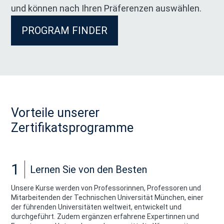
und können nach Ihren Präferenzen auswählen.
PROGRAM FINDER
Vorteile unserer
Zertifikatsprogramme
1
Lernen Sie von den Besten
Unsere Kurse werden von Professorinnen, Professoren und
Mitarbeitenden der Technischen Universität München, einer
der führenden Universitäten weltweit, entwickelt und
durchgeführt. Zudem ergänzen erfahrene Expertinnen und