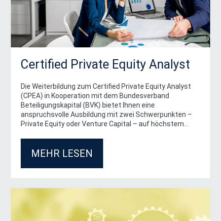
Certified Private Equity Analyst
Die Weiterbildung zum Certified Private Equity Analyst
(CPEA) in Kooperation mit dem Bundesverband
Beteiligungskapital (BVK) bietet Ihnen eine
anspruchsvolle Ausbildung mit zwei Schwerpunkten –
Private Equity oder Venture Capital – auf höchstem
akademischen Niveau durch erstklassige Dozent:innen
aus Wissenschaft und Wirtschaft.
MEHR LESEN