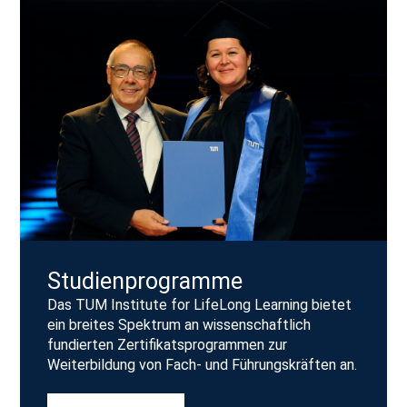
Studienprogramme
Das TUM Institute for LifeLong Learning bietet
ein breites Spektrum an wissenschaftlich
fundierten Zertifikatsprogrammen zur
Weiterbildung von Fach- und Führungskräften an.