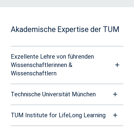
Akademische Expertise der TUM
Exzellente Lehre von führenden
Wissenschaftlerinnen &
Wissenschaftlern
Technische Universität München
TUM Institute for LifeLong Learning