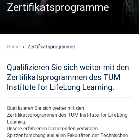
Zertifikatsprogramme
Home
Zertifikatsprogramme
Qualifizieren Sie sich weiter mit den
Zertifikatsprogrammen des TUM
Institute for LifeLong Learning.
Qualifizieren Sie sich weiter mit den
Zertifikatsprogrammen des TUM Institute for LifeLong
Learning.
Unsere erfahrenen Dozierenden verbinden
Spitzenforschung aus allen Fakultäten der Technischen