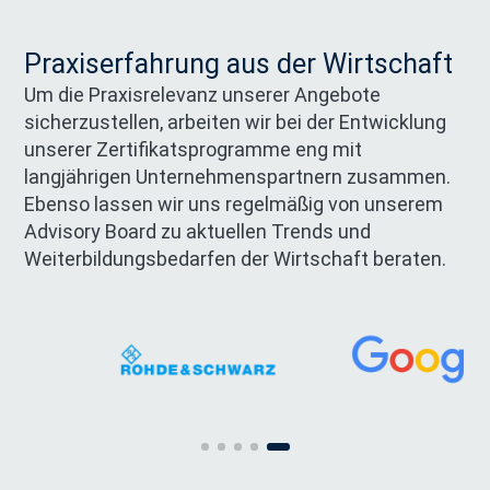
Praxiserfahrung aus der Wirtschaft
Um die Praxisrelevanz unserer Angebote
sicherzustellen, arbeiten wir bei der Entwicklung
unserer Zertifikatsprogramme eng mit
langjährigen Unternehmenspartnern zusammen.
Ebenso lassen wir uns regelmäßig von unserem
Advisory Board zu aktuellen Trends und
Weiterbildungsbedarfen der Wirtschaft beraten.