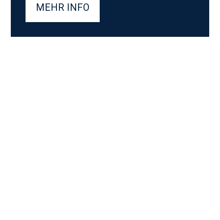
MEHR INFO