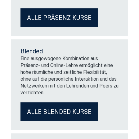
ALLE PRÄSENZ KURSE
Blended
Eine ausgewogene Kombination aus
Präsenz- und Online-Lehre ermöglicht eine
hohe räumliche und zeitliche Flexibilität,
ohne auf die persönliche Interaktion und das
Netzwerken mit den Lehrenden und Peers zu
verzichten.
ALLE BLENDED KURSE