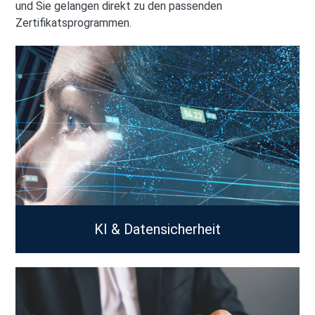
und Sie gelangen direkt zu den passenden
FAQ
Zertifikatsprogrammen.
REFERENZEN
KI & Datensicherheit