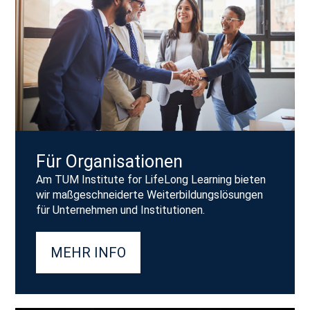
Für Organisationen
Am TUM Institute for LifeLong Learning bieten
wir maßgeschneiderte Weiterbildungslösungen
für Unternehmen und Institutionen.
MEHR INFO