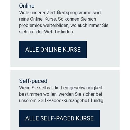
Online
Viele unserer Zertifikatsprogramme sind
reine Online-Kurse. So können Sie sich
problemlos weiterbilden, wo auch immer Sie
sich auf der Welt befinden.
ALLE ONLINE KURSE
Self-paced
Wenn Sie selbst die Lerngeschwindigkeit
bestimmen wollen, werden Sie sicher bei
unserem Self-Paced-Kursangebot fündig.
ALLE SELF-PACED KURSE