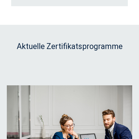
Aktuelle Zertifikatsprogramme