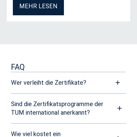
MEHR LESEN
FAQ
Wer verleiht die Zertifikate?
Sind die Zertifikatsprogramme der
TUM international anerkannt?
Wie viel kostet ein