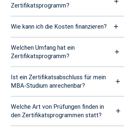
Zertifikatsprogramm?
Wie kann ich die Kosten finanzieren?
Welchen Umfang hat ein
Zertifikatsprogramm?
Ist ein Zertifikatsabschluss für mein
MBA-Studium anrechenbar?
Welche Art von Prüfungen finden in
den Zertifikatsprogrammen statt?