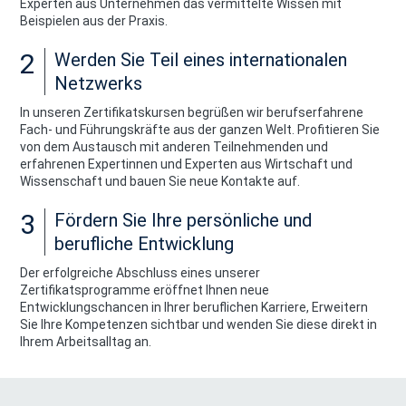
Experten aus Unternehmen das vermittelte Wissen mit
Beispielen aus der Praxis.
2
Werden Sie Teil eines internationalen
Netzwerks
In unseren Zertifikatskursen begrüßen wir berufserfahrene
Fach- und Führungskräfte aus der ganzen Welt. Profitieren Sie
von dem Austausch mit anderen Teilnehmenden und
erfahrenen Expertinnen und Experten aus Wirtschaft und
Wissenschaft und bauen Sie neue Kontakte auf.
3
Fördern Sie Ihre persönliche und
berufliche Entwicklung
Der erfolgreiche Abschluss eines unserer
Zertifikatsprogramme eröffnet Ihnen neue
Entwicklungschancen in Ihrer beruflichen Karriere, Erweitern
Sie Ihre Kompetenzen sichtbar und wenden Sie diese direkt in
Ihrem Arbeitsalltag an.