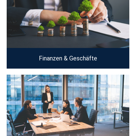
Finanzen & Geschäfte