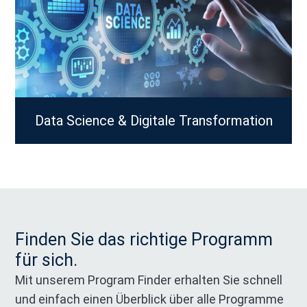
Data Science & Digitale Transformation
Finden Sie das richtige Programm
für sich.
Mit unserem Program Finder erhalten Sie schnell
und einfach einen Überblick über alle Programme