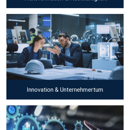
Innovation & Unternehmertum