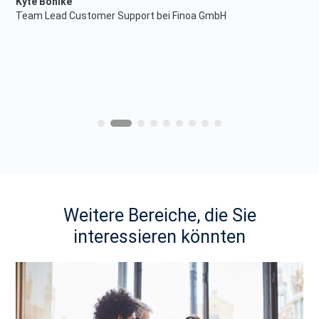
Weitere Bereiche, die Sie
interessieren könnten