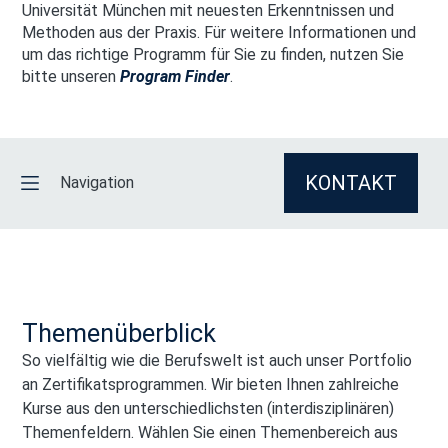
Universität München mit neuesten Erkenntnissen und
Methoden aus der Praxis. Für weitere Informationen und
um das richtige Programm für Sie zu finden, nutzen Sie
bitte unseren
Program Finder
.
KONTAKT
Navigation
ÜBERBLICK
VORTEILE
Themenüberblick
So vielfältig wie die Berufswelt ist auch unser Portfolio
PARTNER
an Zertifikatsprogrammen. Wir bieten Ihnen zahlreiche
Kurse aus den unterschiedlichsten (interdisziplinären)
KURSTYPEN
Themenfeldern. Wählen Sie einen Themenbereich aus