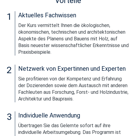
Vorteile
PROGRAMMÜBERBLICK
1
Aktuelles Fachwissen
BEWERBUNG
Der Kurs vermittelt Ihnen die ökologischen,
ökonomischen, technischen und architektonischen
Aspekte des Planens und Bauens mit Holz, auf
Basis neuester wissenschaftlicher Erkenntnisse und
Praxisbeispiele.
2
Netzwerk von Expertinnen und Experten
Sie profitieren von der Kompetenz und Erfahrung
der Dozierenden sowie dem Austausch mit anderen
Fachleuten aus Forschung, Forst- und Holzindustrie,
Architektur und Baupraxis.
3
Individuelle Anwendung
Übertragen Sie das Gelernte sofort auf ihre
individuelle Arbeitsumgebung. Das Programm ist