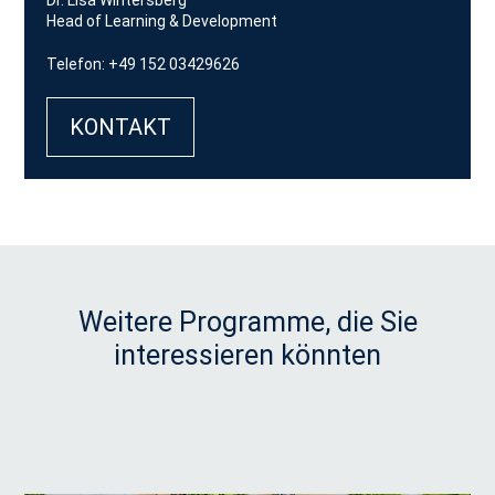
Dr. Lisa Wintersberg
Head of Learning & Development
Telefon: +49 152 03429626
KONTAKT
Weitere Programme, die Sie
interessieren könnten