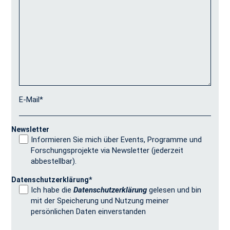
E-Mail
*
Newsletter
Informieren Sie mich über Events, Programme und
Forschungsprojekte via Newsletter (jederzeit
abbestellbar).
Datenschutzerklärung
*
Ich habe die
Datenschutzerklärung
gelesen und bin
mit der Speicherung und Nutzung meiner
persönlichen Daten einverstanden