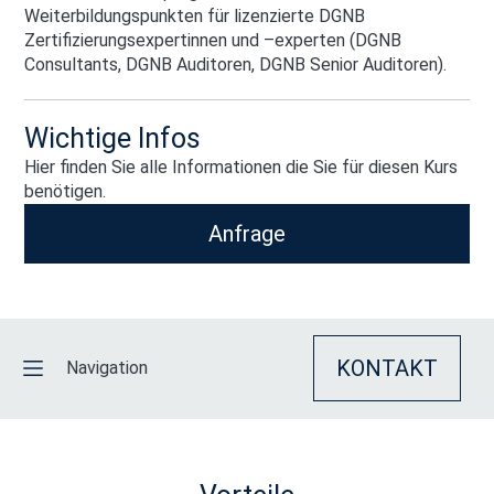
Weiterbildungspunkten für lizenzierte DGNB
Zertifizierungsexpertinnen und –experten (DGNB
Consultants, DGNB Auditoren, DGNB Senior Auditoren).
Wichtige Infos
Hier finden Sie alle Informationen die Sie für diesen Kurs
benötigen.
Anfrage
KONTAKT
Navigation
VORTEILE