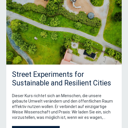
Street Experiments for
Sustainable and Resilient Cities
Dieser Kurs richtet sich an Menschen, die unsere
gebaute Umwelt verändern und den öffentlichen Raum
effektiv nutzen wollen. Er verbindet auf einzigartige
Weise Wissenschaft und Praxis: Wir laden Sie ein, sich
vorzustellen, was möglich ist, wenn wir es wagen,
unseren öffentlichen Raum anders zu nutzen.