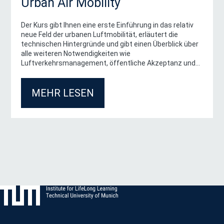
Urban Air Mobility
Der Kurs gibt Ihnen eine erste Einführung in das relativ
neue Feld der urbanen Luftmobilität, erläutert die
technischen Hintergründe und gibt einen Überblick über
alle weiteren Notwendigkeiten wie
Luftverkehrsmanagement, öffentliche Akzeptanz und
ökologische Nachhaltigkeit.
MEHR LESEN