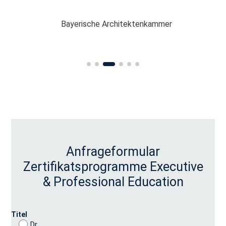
Bayerische Architektenkammer
Anfrageformular
Zertifikatsprogramme Executive
& Professional Education
Titel
Dr.