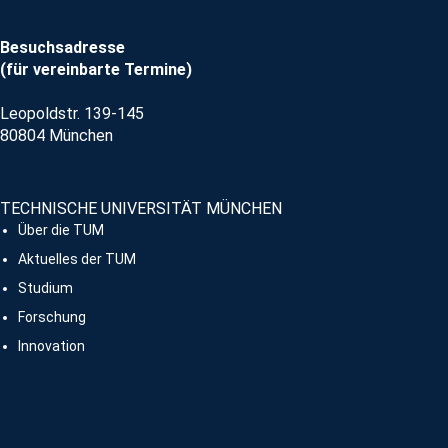
Besuchsadresse
(für vereinbarte Termine)
Leopoldstr. 139-145
80804 München
TECHNISCHE UNIVERSITÄT MÜNCHEN
Über die TUM
Aktuelles der TUM
Studium
Forschung
Innovation