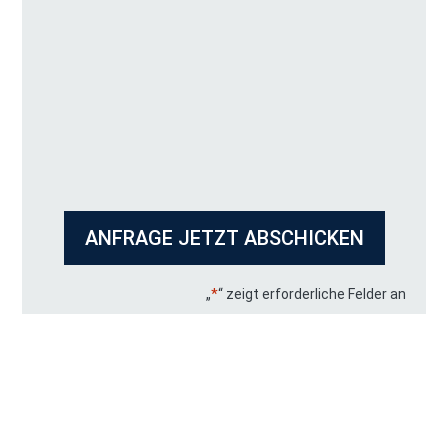
„
*
“ zeigt erforderliche Felder an