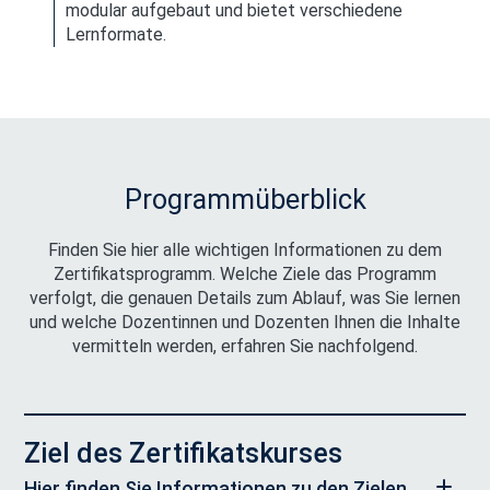
modular aufgebaut und bietet verschiedene
Lernformate.
Programmüberblick
Finden Sie hier alle wichtigen Informationen zu dem
Zertifikatsprogramm. Welche Ziele das Programm
verfolgt, die genauen Details zum Ablauf, was Sie lernen
und welche Dozentinnen und Dozenten Ihnen die Inhalte
vermitteln werden, erfahren Sie nachfolgend.
Ziel des Zertifikatskurses
Hier finden Sie Informationen zu den Zielen,