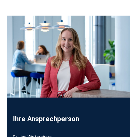
Ihre Ansprechperson